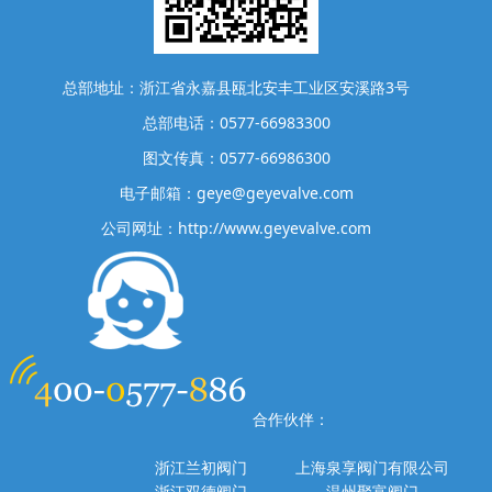
总部地址：浙江省永嘉县瓯北安丰工业区安溪路3号
总部电话：0577-66983300
图文传真：0577-66986300
电子邮箱：geye@geyevalve.com
公司网址：http://www.geyevalve.com
合作伙伴：
浙江兰初阀门
上海泉享阀门有限公司
浙江双德阀门
温州聚富阀门