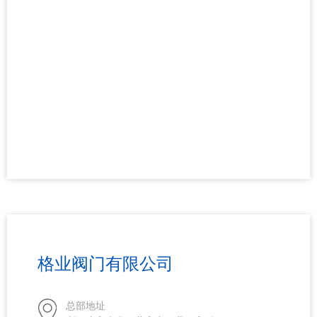
格业阀门有限公司
总部地址