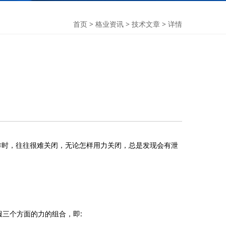
首页
>
格业资讯
>
技术文章
> 详情
作时，往往很难关闭，无论怎样用力关闭，总是发现会有泄
三个方面的力的组合，即: