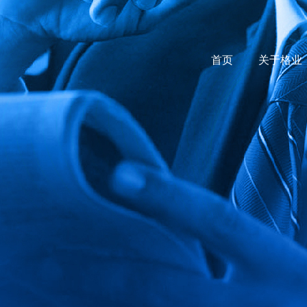
首页
关于格业