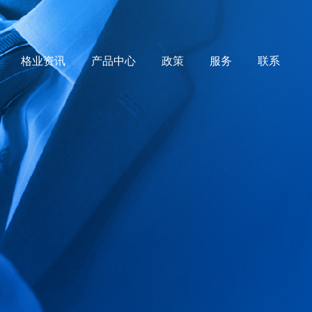
格业资讯
产品中心
政策
服务
联系