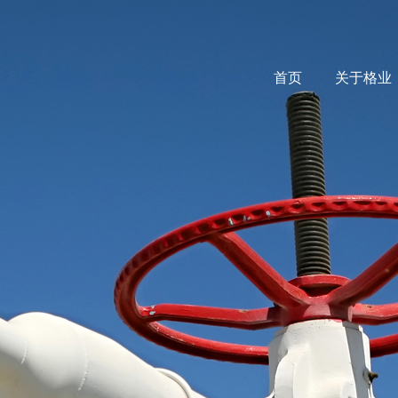
首页
关于格业