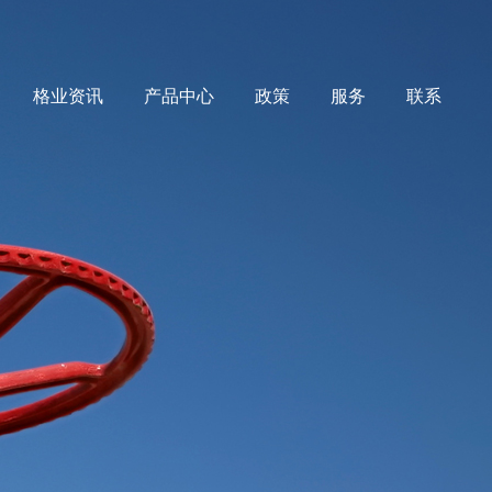
格业资讯
产品中心
政策
服务
联系