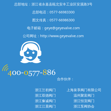
总部地址：浙江省永嘉县瓯北安丰工业区安溪路3号
总部电话：0577-66983300
图文传真：0577-66986300
电子邮箱：geye@geyevalve.com
公司网址：http://www.geyevalve.com
合作伙伴：
浙江兰初阀门
上海泉享阀门有限公司
浙江双德阀门
温州聚富阀门
浙江豫诚阀门
浙江恒宜阀门
浙江江晨阀门
浙江泵阀协会