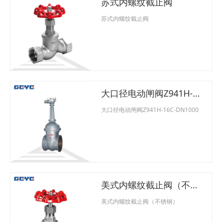
苏式内螺纹截止阀
苏式内螺纹截止阀
大口径电动闸阀Z941H-
16C-DN1000
大口径电动闸阀Z941H-16C-DN1000
美式内螺纹截止阀（不锈
钢）
美式内螺纹截止阀（不锈钢）