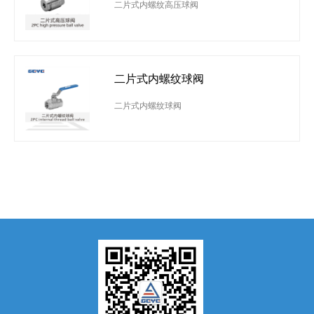
二片式内螺纹高压球阀
二片式内螺纹球阀
二片式内螺纹球阀