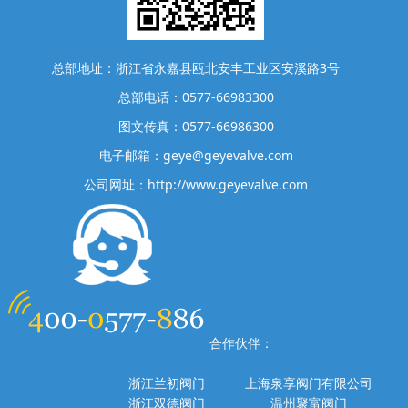
总部地址：浙江省永嘉县瓯北安丰工业区安溪路3号
总部电话：0577-66983300
图文传真：0577-66986300
电子邮箱：geye@geyevalve.com
公司网址：http://www.geyevalve.com
合作伙伴：
浙江兰初阀门
上海泉享阀门有限公司
浙江双德阀门
温州聚富阀门