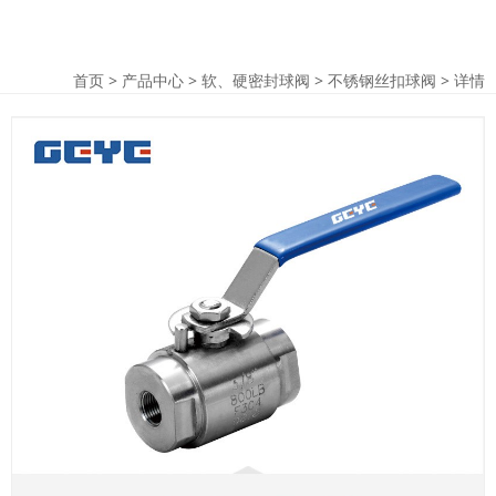
首页
>
产品中心
>
软、硬密封球阀
>
不锈钢丝扣球阀
> 详情