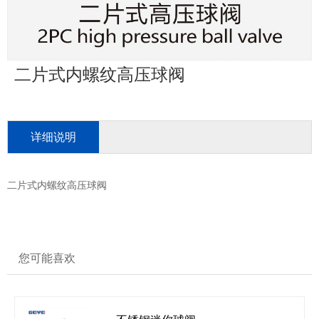
二片式内螺纹高压球阀
详细说明
二片式内螺纹高压球阀
您可能喜欢