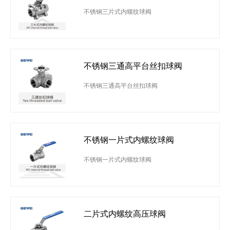
不锈钢三片式内螺纹球阀
不锈钢三通高平台丝扣球阀
不锈钢三通高平台丝扣球阀
不锈钢一片式内螺纹球阀
不锈钢一片式内螺纹球阀
二片式内螺纹高压球阀