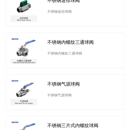
不锈钢迷你球阀
不锈钢迷你球阀
不锈钢内螺纹三通球阀
不锈钢内螺纹三通球阀
不锈钢气源球阀
不锈钢气源球阀
不锈钢三片式内螺纹球阀