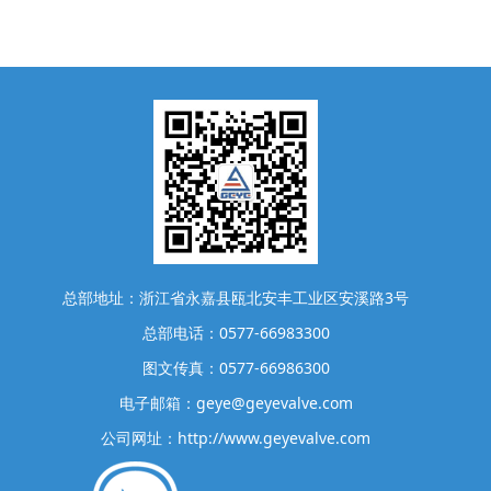
总部地址：浙江省永嘉县瓯北安丰工业区安溪路3号
总部电话：0577-66983300
图文传真：0577-66986300
电子邮箱：geye@geyevalve.com
公司网址：http://www.geyevalve.com