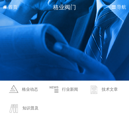
格业阀门
首页
导航
格业动态
行业新闻
技术文章
知识普及