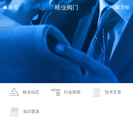
格业阀门
首页
导航
格业动态
行业新闻
技术文章
知识普及