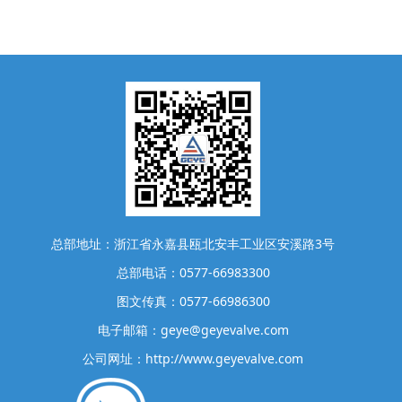
总部地址：浙江省永嘉县瓯北安丰工业区安溪路3号
总部电话：0577-66983300
图文传真：0577-66986300
电子邮箱：geye@geyevalve.com
公司网址：http://www.geyevalve.com